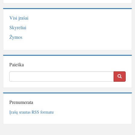
Visi įrašai
Skyreliai
Žymos
Paieška
Prenumerata
Įrašų srautas RSS formatu