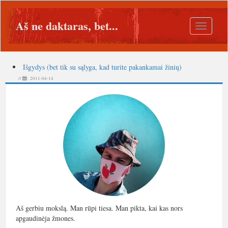
Aš ne daktaras, bet...
Toggle
navigatio
Išgydys (bet tik su sąlyga, kad turite pakankamai žinių)
//
2011-04-14
Aš gerbiu mokslą. Man rūpi tiesa. Man pikta, kai kas nors
apgaudinėja žmones.